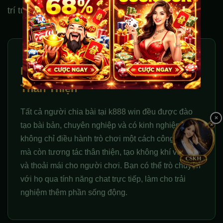
trí tuyệt vời nhất.
Người Chia Bài Chuyên Nghiệp và
Thân Thiện
Tất cả người chia bài tại k888 win đều được đào
×
tạo bài bản, chuyên nghiệp và có kinh nghiệm. Họ
không chỉ điều hành trò chơi một cách công bằng
mà còn tương tác thân thiện, tạo không khí vui vẻ
và thoải mái cho người chơi. Bạn có thể trò chuyện
với họ qua tính năng chat trực tiếp, làm cho trải
nghiệm thêm phần sống động.