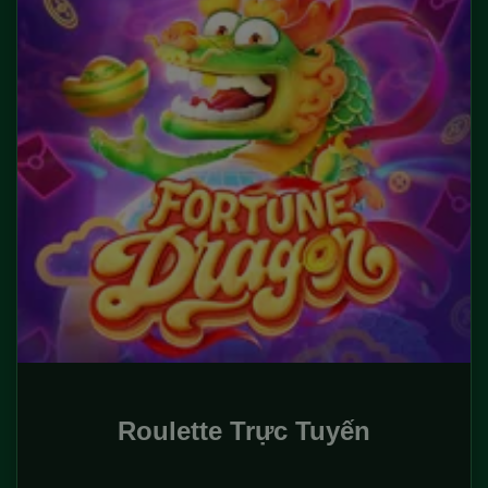
Roulette Trực Tuyến