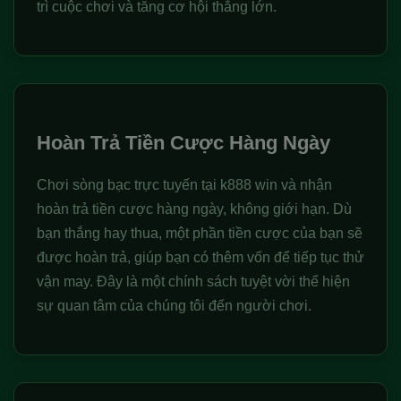
trì cuộc chơi và tăng cơ hội thắng lớn.
Hoàn Trả Tiền Cược Hàng Ngày
Chơi sòng bạc trực tuyến tại k888 win và nhận
hoàn trả tiền cược hàng ngày, không giới hạn. Dù
bạn thắng hay thua, một phần tiền cược của bạn sẽ
được hoàn trả, giúp bạn có thêm vốn để tiếp tục thử
vận may. Đây là một chính sách tuyệt vời thể hiện
sự quan tâm của chúng tôi đến người chơi.