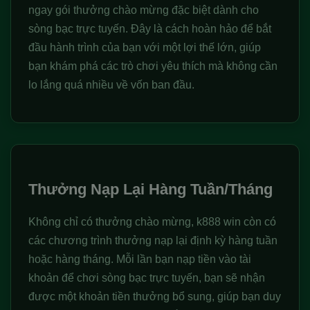
ngay gói thưởng chào mừng đặc biệt dành cho
sòng bạc trực tuyến. Đây là cách hoàn hảo để bắt
đầu hành trình của bạn với một lợi thế lớn, giúp
bạn khám phá các trò chơi yêu thích mà không cần
lo lắng quá nhiều về vốn ban đầu.
Thưởng Nạp Lại Hàng Tuần/Tháng
Không chỉ có thưởng chào mừng, k888 win còn có
các chương trình thưởng nạp lại định kỳ hàng tuần
hoặc hàng tháng. Mỗi lần bạn nạp tiền vào tài
khoản để chơi sòng bạc trực tuyến, bạn sẽ nhận
được một khoản tiền thưởng bổ sung, giúp bạn duy