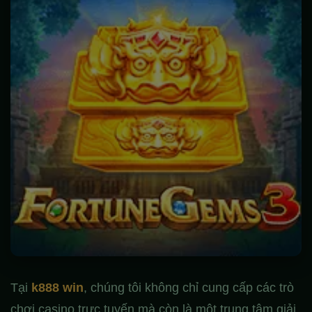
Tại
k888 win
, chúng tôi không chỉ cung cấp các trò
chơi casino trực tuyến mà còn là một trung tâm giải