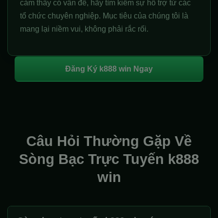
cảm thấy có vấn đề, hãy tìm kiếm sự hỗ trợ từ các
tổ chức chuyên nghiệp. Mục tiêu của chúng tôi là
mang lại niềm vui, không phải rắc rối.
Đăng Ký k888 win Ngay
Câu Hỏi Thường Gặp Về
Sòng Bạc Trực Tuyến k888
win