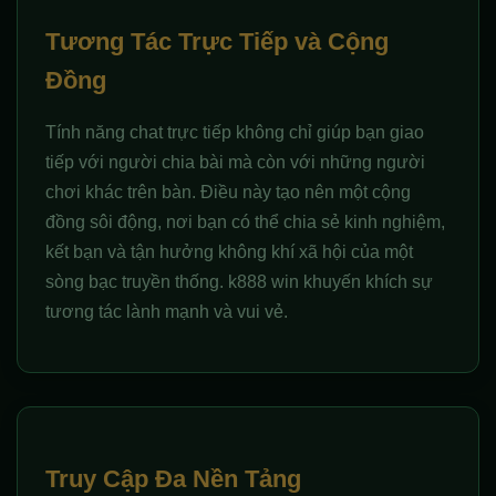
Tương Tác Trực Tiếp và Cộng
Đồng
Tính năng chat trực tiếp không chỉ giúp bạn giao
tiếp với người chia bài mà còn với những người
chơi khác trên bàn. Điều này tạo nên một cộng
đồng sôi động, nơi bạn có thể chia sẻ kinh nghiệm,
kết bạn và tận hưởng không khí xã hội của một
sòng bạc truyền thống. k888 win khuyến khích sự
tương tác lành mạnh và vui vẻ.
Truy Cập Đa Nền Tảng