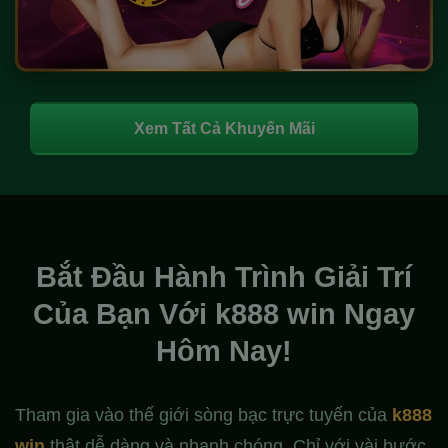
Xem Tất Cả Khuyến Mãi
Bắt Đầu Hành Trình Giải Trí
Của Bạn Với k888 win Ngay
Hôm Nay!
Tham gia vào thế giới sòng bạc trực tuyến của
k888
win
thật dễ dàng và nhanh chóng. Chỉ với vài bước