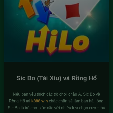
Sic Bo (Tài Xỉu) và Rồng Hổ
Nếu bạn yêu thích các trò chơi châu Á, Sic Bo và
Rồng Hổ tại
k888 win
chắc chắn sẽ làm bạn hài lòng.
Sic Bo là trò chơi xúc xắc với nhiều lựa chọn cược thú