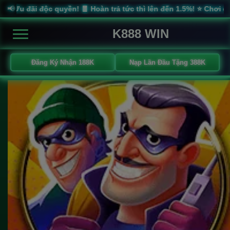
n! 🧧 Hoàn trả tức thì lên đến 1.5%! ⭐ Chơi càng nhiều, thưởng c
📢
K888 WIN
Đăng Ký Nhận 188K
Nạp Lần Đầu Tặng 388K