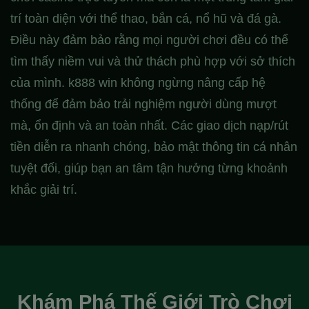
trí toàn diện với thể thao, bắn cá, nổ hũ và đá gà.
Điều này đảm bảo rằng mọi người chơi đều có thể
tìm thấy niềm vui và thử thách phù hợp với sở thích
của mình. k888 win không ngừng nâng cấp hệ
thống để đảm bảo trải nghiệm người dùng mượt
mà, ổn định và an toàn nhất. Các giao dịch nạp/rút
tiền diễn ra nhanh chóng, bảo mật thông tin cá nhân
tuyệt đối, giúp bạn an tâm tận hưởng từng khoảnh
khắc giải trí.
Khám Phá Thế Giới Trò Chơi