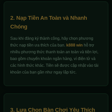
2. Nạp Tiền An Toàn và Nhanh
Chóng
Sau khi đăng ký thành công, hãy chọn phương
thức nạp tiền ưa thích của bạn.
k888 win
hỗ trợ
nhiều phương thức thanh toán an toàn và tiện lợi,
bao gồm chuyển khoản ngân hàng, ví điện tử và
các hình thức khác. Tiền sẽ được cập nhật vào tài
khoản của bạn gần như ngay lập tức.
3. Lựa Chọn Bàn Chơi Yêu Thích