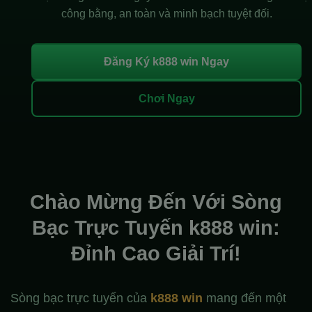
công bằng, an toàn và minh bạch tuyệt đối.
Đăng Ký k888 win Ngay
Chơi Ngay
Chào Mừng Đến Với Sòng
Bạc Trực Tuyến k888 win:
Đỉnh Cao Giải Trí!
Sòng bạc trực tuyến của
k888 win
mang đến một