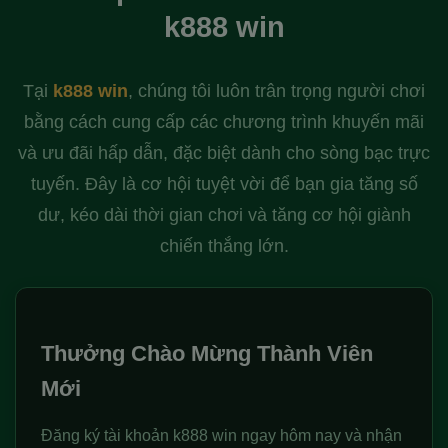
k888 win
Tại
k888 win
, chúng tôi luôn trân trọng người chơi
bằng cách cung cấp các chương trình khuyến mãi
và ưu đãi hấp dẫn, đặc biệt dành cho sòng bạc trực
tuyến. Đây là cơ hội tuyệt vời để bạn gia tăng số
dư, kéo dài thời gian chơi và tăng cơ hội giành
chiến thắng lớn.
Thưởng Chào Mừng Thành Viên
Mới
Đăng ký tài khoản k888 win ngay hôm nay và nhận