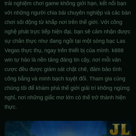
trải nghiệm chơi game không giới hạn, kết nối bạn
với những người chia bài chuyên nghiệp và các bàn
chơi sôi động từ khắp nơi trên thế giới. Với công
nghệ phát trực tiếp hiện đại, bạn sẽ cảm nhận được
sự chân thực như đang ngồi tại một sòng bạc Las
Vegas thực thụ, ngay trên thiết bị của mình. k888
win tự hào là nền tảng đáng tin cậy, nơi mỗi ván
cược đều được giám sát chặt chẽ, đảm bảo tính
công bằng và minh bạch tuyệt đối. Tham gia cùng
chúng tôi để khám phá thế giới giải trí không ngừng
nghỉ, nơi những giấc mơ lớn có thể trở thành hiện
thực.