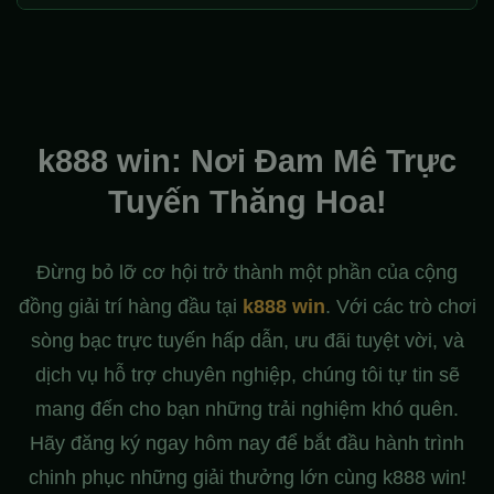
k888 win: Nơi Đam Mê Trực
Tuyến Thăng Hoa!
Đừng bỏ lỡ cơ hội trở thành một phần của cộng
đồng giải trí hàng đầu tại
k888 win
. Với các trò chơi
sòng bạc trực tuyến hấp dẫn, ưu đãi tuyệt vời, và
dịch vụ hỗ trợ chuyên nghiệp, chúng tôi tự tin sẽ
mang đến cho bạn những trải nghiệm khó quên.
Hãy đăng ký ngay hôm nay để bắt đầu hành trình
chinh phục những giải thưởng lớn cùng k888 win!