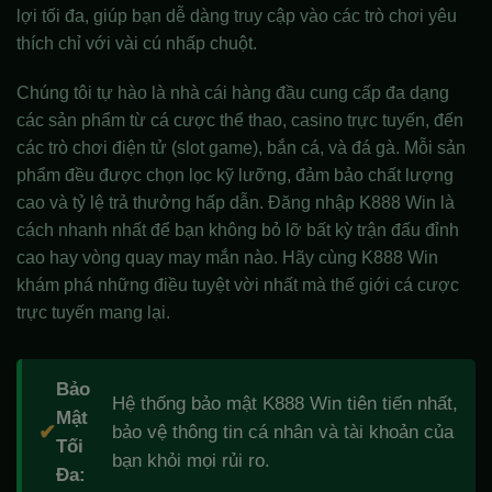
lợi tối đa, giúp bạn dễ dàng truy cập vào các trò chơi yêu
thích chỉ với vài cú nhấp chuột.
Chúng tôi tự hào là nhà cái hàng đầu cung cấp đa dạng
các sản phẩm từ cá cược thể thao, casino trực tuyến, đến
các trò chơi điện tử (slot game), bắn cá, và đá gà. Mỗi sản
phẩm đều được chọn lọc kỹ lưỡng, đảm bảo chất lượng
cao và tỷ lệ trả thưởng hấp dẫn. Đăng nhập K888 Win là
cách nhanh nhất để bạn không bỏ lỡ bất kỳ trận đấu đỉnh
cao hay vòng quay may mắn nào. Hãy cùng K888 Win
khám phá những điều tuyệt vời nhất mà thế giới cá cược
trực tuyến mang lại.
Bảo
Hệ thống bảo mật K888 Win tiên tiến nhất,
Mật
bảo vệ thông tin cá nhân và tài khoản của
Tối
bạn khỏi mọi rủi ro.
Đa: