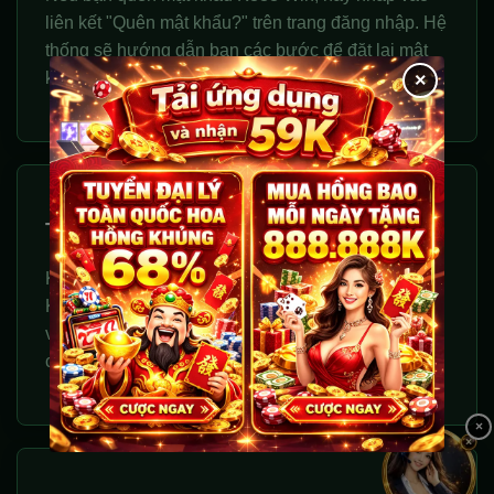
liên kết "Quên mật khẩu?" trên trang đăng nhập. Hệ
thống sẽ hướng dẫn bạn các bước để đặt lại mật
khẩu mới qua email hoặc số điện thoại đã đăng ký.
×
Tên Đăng Nhập K888 Win Sai
Kiểm tra kỹ xem bạn đã nhập đúng tên đăng nhập
K888 Win chưa, bao gồm cả chữ hoa, chữ thường
và các ký tự đặc biệt. Đôi khi chỉ một lỗi nhỏ cũng
có thể gây ra vấn đề.
×