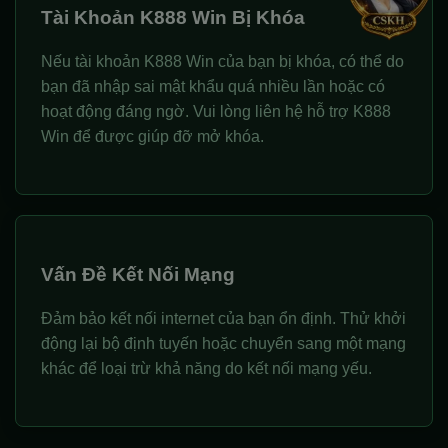
Tài Khoản K888 Win Bị Khóa
Nếu tài khoản K888 Win của bạn bị khóa, có thể do
bạn đã nhập sai mật khẩu quá nhiều lần hoặc có
hoạt động đáng ngờ. Vui lòng liên hệ hỗ trợ K888
Win để được giúp đỡ mở khóa.
Vấn Đề Kết Nối Mạng
Đảm bảo kết nối internet của bạn ổn định. Thử khởi
động lại bộ định tuyến hoặc chuyển sang một mạng
khác để loại trừ khả năng do kết nối mạng yếu.