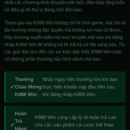
nhật các chương trình khuyến mãi mới, đảm bảo rằng luôn
có điều gì đó thú vị đang chờ đón bạn.
Tham gia vào K888 Win không chỉ là chơi game, mà còn là
tận hưởng những đặc quyền mà không nơi nào có được.
Hãy thường xuyên kiểm tra mục khuyến mãi sau khi đăng
nhập K888 Win để không bỏ lỡ bất kỳ cơ hội vàng nào. Từ
các giải đấu lớn đến các sự kiện đặc biệt, K888 Win luôn
có những phần thưởng hậu hĩnh dành cho bạn.
Thưởng
Nhận ngay tiền thưởng lớn khi bạn
Chào Mừng
thực hiện khoản nạp đầu tiên sau
K888 Win:
khi đăng nhập K888 Win.
Hoàn
K888 Win cung cấp tỷ lệ hoàn trả cao
Trả
cho các sản phẩm cá cược thể thao,
Hàng