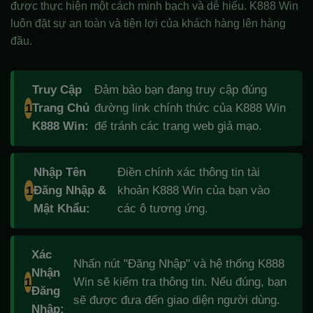
được thực hiện một cách minh bạch và dễ hiểu. K888 Win
luôn đặt sự an toàn và tiện lợi của khách hàng lên hàng
đầu.
Truy Cập
Đảm bảo bạn đang truy cập đúng
Trang Chủ
đường link chính thức của K888 Win
K888 Win:
để tránh các trang web giả mạo.
Nhập Tên
Điền chính xác thông tin tài
Đăng Nhập &
khoản K888 Win của bạn vào
Mật Khẩu:
các ô tương ứng.
Xác
Nhấn nút "Đăng Nhập" và hệ thống K888
Nhận
Win sẽ kiểm tra thông tin. Nếu đúng, bạn
Đăng
sẽ được đưa đến giao diện người dùng.
Nhập: