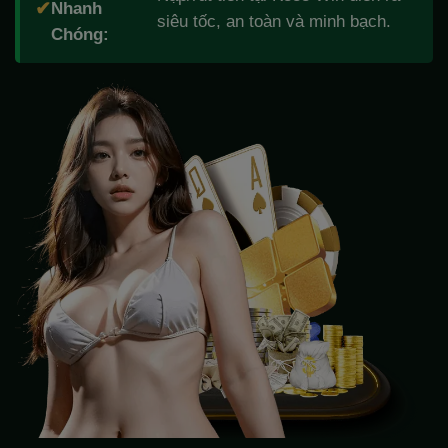
Nhanh
siêu tốc, an toàn và minh bạch.
Chóng: