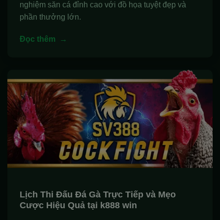
nghiệm săn cá đỉnh cao với đồ họa tuyệt đẹp và
phần thưởng lớn.
Đọc thêm
→
Lịch Thi Đấu Đá Gà Trực Tiếp và Mẹo
Cược Hiệu Quả tại k888 win