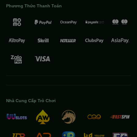
Phương Thức Thanh Toán
Nhà Cung Cấp Trò Chơi