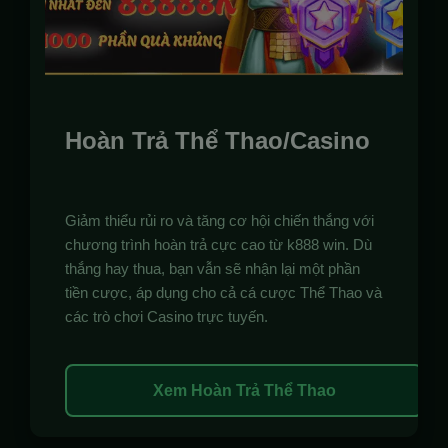
Hoàn Trả Thể Thao/Casino
Giảm thiểu rủi ro và tăng cơ hội chiến thắng với
chương trình hoàn trả cực cao từ k888 win. Dù
thắng hay thua, bạn vẫn sẽ nhận lại một phần
tiền cược, áp dụng cho cả cá cược Thể Thao và
các trò chơi Casino trực tuyến.
Xem Hoàn Trả Thể Thao