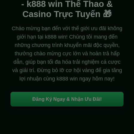
- k888 win Thể Thao &
Casino Trực Tuyến 🎁
Chào mừng bạn đến với thế giới ưu đãi không
giới hạn tại k888 win! Chúng tôi mang đến
những chương trình khuyến mãi độc quyền,
thưởng chào mừng cực lớn và hoàn trả hấp
dẫn, giúp bạn tối đa hóa trải nghiệm cá cược
và giải trí. Đừng bỏ lỡ cơ hội vàng để gia tăng
lợi nhuận cùng k888 win ngay hôm nay!
Đăng Ký Ngay & Nhận Ưu Đãi!