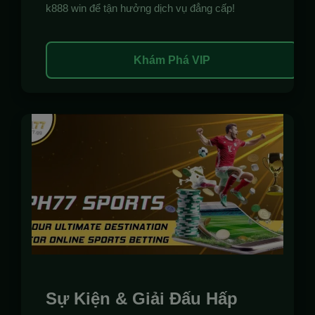
k888 win để tận hưởng dịch vụ đẳng cấp!
Khám Phá VIP
Sự Kiện & Giải Đấu Hấp