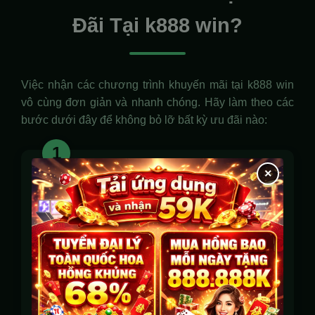
Đãi Tại k888 win?
Việc nhận các chương trình khuyến mãi tại k888 win
vô cùng đơn giản và nhanh chóng. Hãy làm theo các
bước dưới đây để không bỏ lỡ bất kỳ ưu đãi nào:
×
Bước 1: Đăng Ký Tài Khoản
k888 win
Nếu bạn chưa có tài khoản, hãy truy cập trang
chủ k888 win và nhấp vào nút "Đăng Ký" để
tạo tài khoản mới. Quá trình này chỉ mất vài
phút.