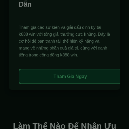
Dẫn
Tham gia các sự kiện và giải đấu định kỳ tại
k888 win với tổng giải thưởng cực khủng. Đây là
cơ hội để bạn tranh tài, thể hiện kỹ năng và
mang về những phần quà giá trị, cùng với danh
tiếng trong cộng đồng k888 win.
Tham Gia Ngay
Làm Thế Nào Để Nhận Ưu