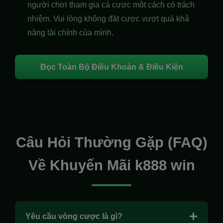
người chơi tham gia cá cược một cách có trách
nhiệm. Vui lòng không đặt cược vượt quá khả
năng tài chính của mình.
Đọc Toàn Bộ Điều Khoản & Điều Kiện
Câu Hỏi Thường Gặp (FAQ)
Về Khuyến Mãi k888 win
+
Yêu cầu vòng cược là gì?