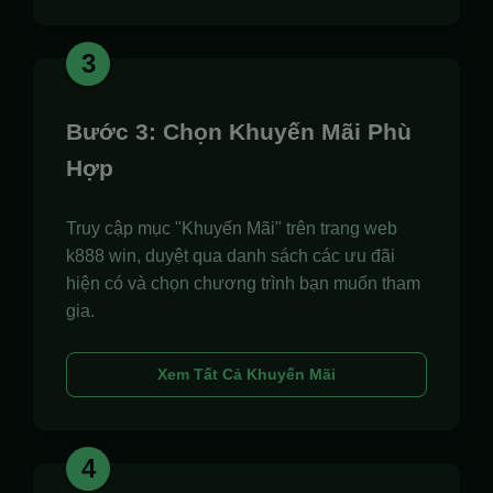
Bước 3: Chọn Khuyến Mãi Phù
Hợp
Truy cập mục "Khuyến Mãi" trên trang web
k888 win, duyệt qua danh sách các ưu đãi
hiện có và chọn chương trình bạn muốn tham
gia.
Xem Tất Cả Khuyến Mãi