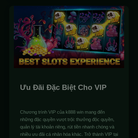
Ưu Đãi Đặc Biệt Cho VIP
Chương trình VIP của k888 win mang đến
những đặc quyền vượt trội: thưởng độc quyền,
quản lý tài khoản riêng, rút tiền nhanh chóng và
nhiều ưu đãi cá nhân hóa khác. Trở thành VIP tại