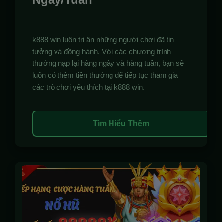
k888 win luôn tri ân những người chơi đã tin
tưởng và đồng hành. Với các chương trình
thưởng nạp lại hàng ngày và hàng tuần, bạn sẽ
luôn có thêm tiền thưởng để tiếp tục tham gia
các trò chơi yêu thích tại k888 win.
Tìm Hiểu Thêm