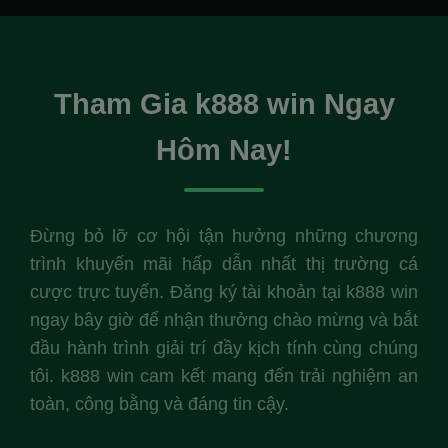
Tham Gia k888 win Ngay
Hôm Nay!
Đừng bỏ lỡ cơ hội tận hưởng những chương
trình khuyến mãi hấp dẫn nhất thị trường cá
cược trực tuyến. Đăng ký tài khoản tại k888 win
ngay bây giờ để nhận thưởng chào mừng và bắt
đầu hành trình giải trí đầy kịch tính cùng chúng
tôi. k888 win cam kết mang đến trải nghiệm an
toàn, công bằng và đáng tin cậy.