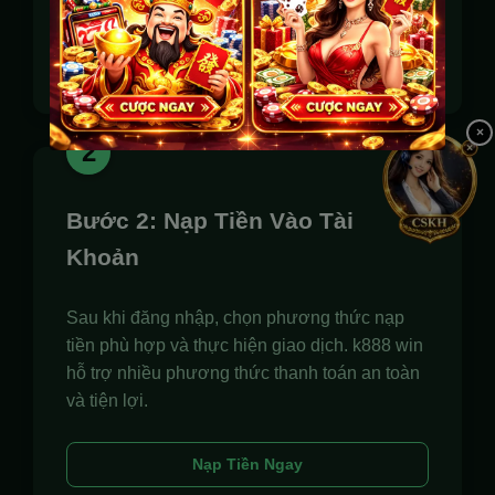
Đăng Ký k888 win
×
Bước 2: Nạp Tiền Vào Tài
Khoản
Sau khi đăng nhập, chọn phương thức nạp
tiền phù hợp và thực hiện giao dịch. k888 win
hỗ trợ nhiều phương thức thanh toán an toàn
và tiện lợi.
Nạp Tiền Ngay